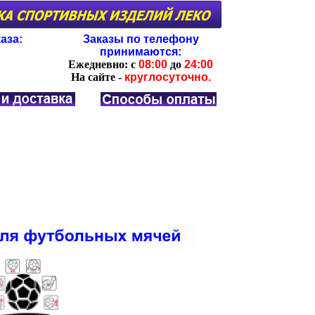
аза:
Заказы по телефону
принимаются:
Ежедневно:
с
08:00
до
24:00
На сайте -
круглосуточно.