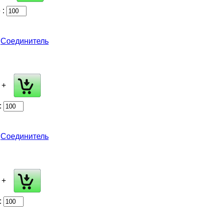
 :
Соединитель
+
:
Соединитель
+
: