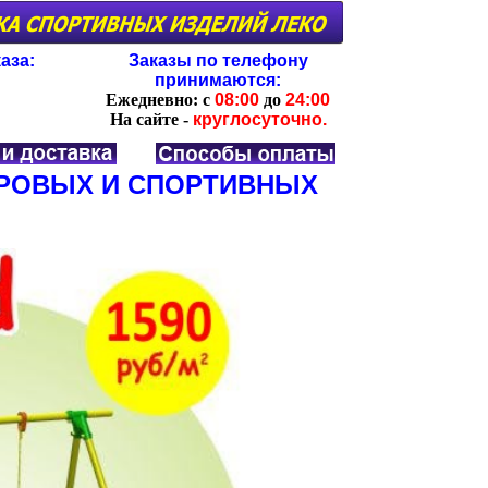
аза:
Заказы по телефону
принимаются:
Ежедневно:
с
08:00
до
24:00
На сайте -
круглосуточно.
ГРОВЫХ И СПОРТИВНЫХ