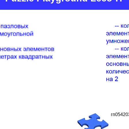
гп05420